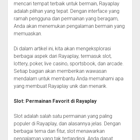
mencari tempat terbaik untuk bermain, Rayaplay
adalah pilihan yang tepat. Dengan interface yang
ramah pengguna dan permainan yang beragam,
Anda akan menemukan pengalaman bermain yang
memuaskan.
Di dalam artikel ini, kita akan mengeksplorasi
berbagai aspek dari Rayaplay, termasuk slot,
lottery, poker, live casino, sportsbook, dan arcade.
Setiap bagian akan memberikan wawasan
mendalam untuk membantu Anda memahami apa
yang membuat Rayaplay unik dan menarik.
Slot: Permainan Favorit di Rayaplay
Slot adalah salah satu permainan yang paling
populer di Rayaplay, dan alasannya jelas. Dengan
berbagai tema dan fitur, slot menawarkan
pengalaman yang tak tertandingi. Anda dapat