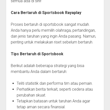
semua ada di sini!
Cara Bertaruh di Sportsbook Rayaplay
Proses bertaruh di sportsbook sangat mudah.
Anda hanya perlu memilih olahraga, pertandingan,
dan jenis taruhan yang ingin Anda pasang. Namun,
penting untuk melakukan riset sebelum bertaruh.
Tips Bertaruh di Sportsbook
Berikut adalah beberapa strategi yang bisa
membantu Anda dalam bertaruh:
Teliti statistik dan performa tim atau pemain.
Perhatikan berita terkait, seperti cedera atau
perubahan skuat.
Tetapkan batasan untuk taruhan Anda agar
tetap aman secara finansial.