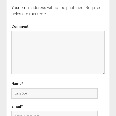
Your email address will not be published.
Required
fields are marked
*
Comment
Name*
Email*