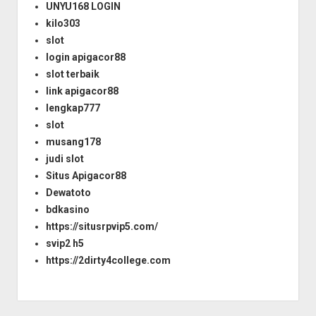
UNYU168 LOGIN
kilo303
slot
login apigacor88
slot terbaik
link apigacor88
lengkap777
slot
musang178
judi slot
Situs Apigacor88
Dewatoto
bdkasino
https://situsrpvip5.com/
svip2 h5
https://2dirty4college.com