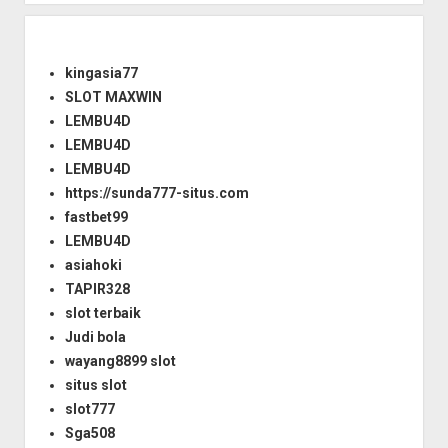
kingasia77
SLOT MAXWIN
LEMBU4D
LEMBU4D
LEMBU4D
https://sunda777-situs.com
fastbet99
LEMBU4D
asiahoki
TAPIR328
slot terbaik
Judi bola
wayang8899 slot
situs slot
slot777
Sga508