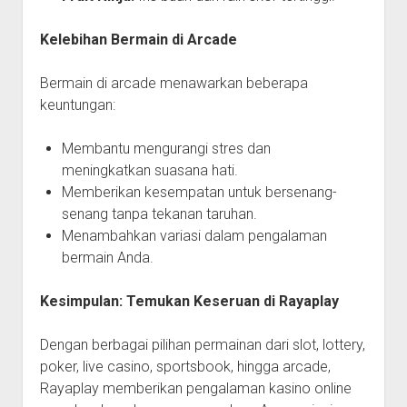
Kelebihan Bermain di Arcade
Bermain di arcade menawarkan beberapa
keuntungan:
Membantu mengurangi stres dan
meningkatkan suasana hati.
Memberikan kesempatan untuk bersenang-
senang tanpa tekanan taruhan.
Menambahkan variasi dalam pengalaman
bermain Anda.
Kesimpulan: Temukan Keseruan di Rayaplay
Dengan berbagai pilihan permainan dari slot, lottery,
poker, live casino, sportsbook, hingga arcade,
Rayaplay memberikan pengalaman kasino online