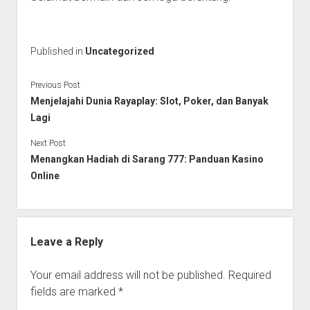
Published in
Uncategorized
Previous Post
Menjelajahi Dunia Rayaplay: Slot, Poker, dan Banyak
Lagi
Next Post
Menangkan Hadiah di Sarang 777: Panduan Kasino
Online
Leave a Reply
Your email address will not be published.
Required
fields are marked
*