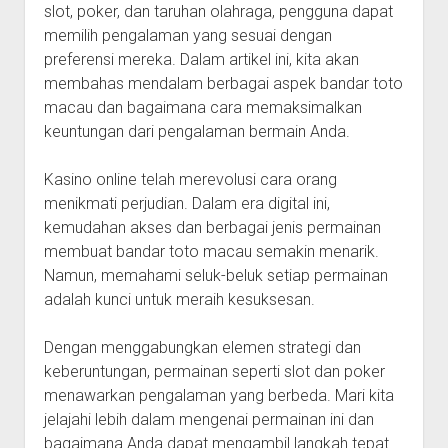
slot, poker, dan taruhan olahraga, pengguna dapat
memilih pengalaman yang sesuai dengan
preferensi mereka. Dalam artikel ini, kita akan
membahas mendalam berbagai aspek bandar toto
macau dan bagaimana cara memaksimalkan
keuntungan dari pengalaman bermain Anda.
Kasino online telah merevolusi cara orang
menikmati perjudian. Dalam era digital ini,
kemudahan akses dan berbagai jenis permainan
membuat bandar toto macau semakin menarik.
Namun, memahami seluk-beluk setiap permainan
adalah kunci untuk meraih kesuksesan.
Dengan menggabungkan elemen strategi dan
keberuntungan, permainan seperti slot dan poker
menawarkan pengalaman yang berbeda. Mari kita
jelajahi lebih dalam mengenai permainan ini dan
bagaimana Anda dapat mengambil langkah tepat