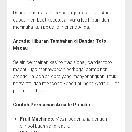
Dengan memahami berbagai jenis taruhan, Anda
dapat membuat keputusan yang lebih baik dan
meningkatkan peluang menang Anda.
Arcade: Hiburan Tambahan di Bandar Toto
Macau
Selain permainan kasino tradisional, bandar toto
macau juga menawarkan berbagai permainan
arcade. Ini adalah cara yang menyenangkan untuk
bersantai dan mencoba keberuntungan Anda di luar
permainan besar.
Contoh Permainan Arcade Populer
Fruit Machines:
Mesin sederhana dengan
simbol buah yang klasik.