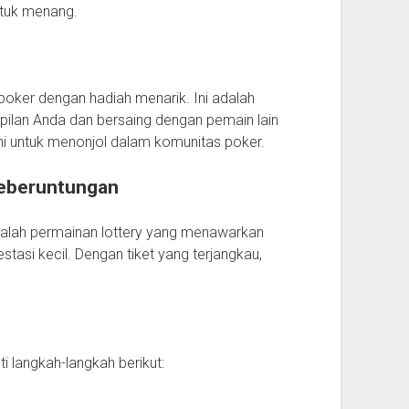
ntuk menang.
ker dengan hadiah menarik. Ini adalah
lan Anda dan bersaing dengan pemain lain
ini untuk menonjol dalam komunitas poker.
Keberuntungan
alah permainan lottery yang menawarkan
asi kecil. Dengan tiket yang terjangkau,
i langkah-langkah berikut: