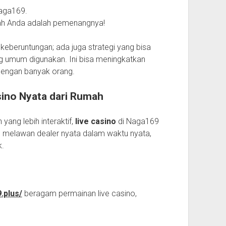
Naga169.
ah Anda adalah pemenangnya!
keberuntungan; ada juga strategi yang bisa
ng umum digunakan. Ini bisa meningkatkan
dengan banyak orang.
sino Nyata dari Rumah
ang lebih interaktif,
live casino
di Naga169
n melawan dealer nyata dalam waktu nyata,
k.
.plus/
beragam permainan live casino,