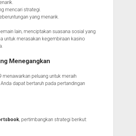
enarik.
g mencari strategi.
eberuntungan yang menarik.
pemain lain, menciptakan suasana sosial yang
asa untuk merasakan kegembiraan kasino
a.
yang Menegangkan
 menawarkan peluang untuk meraih
 Anda dapat bertaruh pada pertandingan
ortsbook
, pertimbangkan strategi berikut: