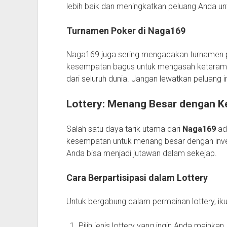
lebih baik dan meningkatkan peluang Anda u
Turnamen Poker di Naga169
Naga169 juga sering mengadakan turnamen po
kesempatan bagus untuk mengasah keterampi
dari seluruh dunia. Jangan lewatkan peluang 
Lottery: Menang Besar dengan 
Salah satu daya tarik utama dari
Naga169
ad
kesempatan untuk menang besar dengan invest
Anda bisa menjadi jutawan dalam sekejap.
Cara Berpartisipasi dalam Lottery
Untuk bergabung dalam permainan lottery, ikut
Pilih jenis lottery yang ingin Anda mainkan.