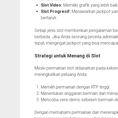
Slot Video:
Memiliki grafik yang lebih baik
Slot Progresif:
Menawarkan jackpot yang 
bertaruh.
Setiap jenis slot memberikan pengalaman be
berbeda. Jika Anda seorang pecinta adrenalin,
tepat, mengingat jackpot yang bisa mencapai
Strategi untuk Menang di Slot
Meski permainan slot didasarkan pada keber
meningkatkan peluang Anda:
Memilih permainan dengan RTP tinggi.
Menentukan anggaran bermain dan menaa
Mencoba versi demo sebelum bermain den
Dengan memahami permainan dan menerapkan 