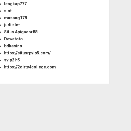
lengkap777
slot
musang178
judi slot
Situs Apigacor88
Dewatoto
bdkasino
https://situsrpvip5.com/
svip2 h5
https://2dirty4college.com