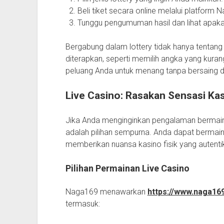
Beli tiket secara online melalui platform 
Tunggu pengumuman hasil dan lihat apak
Bergabung dalam lottery tidak hanya tentang 
diterapkan, seperti memilih angka yang kura
peluang Anda untuk menang tanpa bersaing 
Live Casino: Rasakan Sensasi Ka
Jika Anda menginginkan pengalaman bermain y
adalah pilihan sempurna. Anda dapat bermai
memberikan nuansa kasino fisik yang autenti
Pilihan Permainan Live Casino
Naga169 menawarkan
https://www.naga169
termasuk: