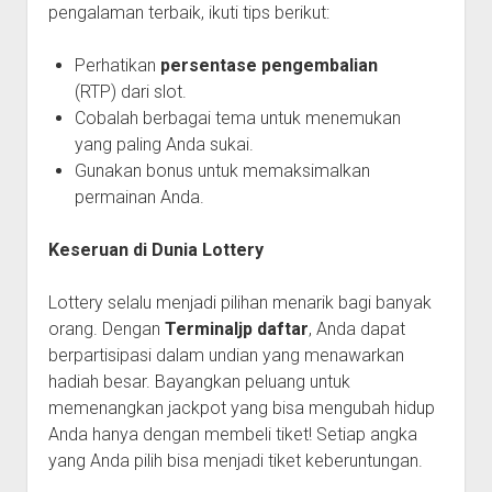
pengalaman terbaik, ikuti tips berikut:
Perhatikan
persentase pengembalian
(RTP) dari slot.
Cobalah berbagai tema untuk menemukan
yang paling Anda sukai.
Gunakan bonus untuk memaksimalkan
permainan Anda.
Keseruan di Dunia Lottery
Lottery selalu menjadi pilihan menarik bagi banyak
orang. Dengan
Terminaljp daftar
, Anda dapat
berpartisipasi dalam undian yang menawarkan
hadiah besar. Bayangkan peluang untuk
memenangkan jackpot yang bisa mengubah hidup
Anda hanya dengan membeli tiket! Setiap angka
yang Anda pilih bisa menjadi tiket keberuntungan.