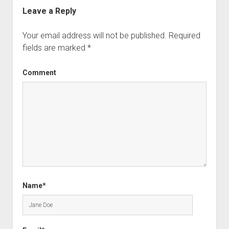
Leave a Reply
Your email address will not be published.
Required
fields are marked
*
Comment
Name*