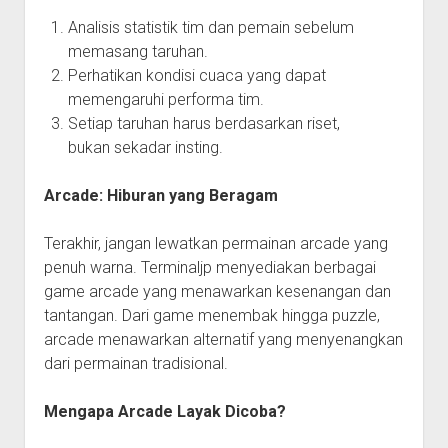
Analisis statistik tim dan pemain sebelum
memasang taruhan.
Perhatikan kondisi cuaca yang dapat
memengaruhi performa tim.
Setiap taruhan harus berdasarkan riset,
bukan sekadar insting.
Arcade: Hiburan yang Beragam
Terakhir, jangan lewatkan permainan arcade yang
penuh warna. Terminaljp menyediakan berbagai
game arcade yang menawarkan kesenangan dan
tantangan. Dari game menembak hingga puzzle,
arcade menawarkan alternatif yang menyenangkan
dari permainan tradisional.
Mengapa Arcade Layak Dicoba?