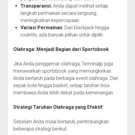
Transparansi:
Anda dapat melihat setiap
langkah permainan secara langsung,
meningkatkan kepercayaan.
Variasi Permainan:
Dari blackjack hingga
roulette, ada banyak pilihan untuk dipilih.
Olahraga: Menjadi Bagian dari Sportsbook
Jika Anda penggemar olahraga, Terminaljp juga
menawarkan sportsbook yang memungkinkan
Anda bertaruh pada berbagai event olahraga. Dari
sepak bola hingga basket, setiap taruhan bisa
membawa Anda lebih dekat pada kemenangan.
Strategi Taruhan Olahraga yang Efektif
Sebelum Anda mulai bertaruh, pertimbangkan
beberapa strategi berikut: