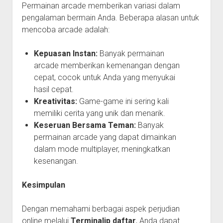
Permainan arcade memberikan variasi dalam
pengalaman bermain Anda. Beberapa alasan untuk
mencoba arcade adalah:
Kepuasan Instan:
Banyak permainan
arcade memberikan kemenangan dengan
cepat, cocok untuk Anda yang menyukai
hasil cepat.
Kreativitas:
Game-game ini sering kali
memiliki cerita yang unik dan menarik.
Keseruan Bersama Teman:
Banyak
permainan arcade yang dapat dimainkan
dalam mode multiplayer, meningkatkan
kesenangan.
Kesimpulan
Dengan memahami berbagai aspek perjudian
online melalui
Terminaljp daftar
, Anda dapat