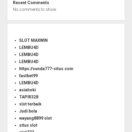
Recent Comments
No comments to show.
SLOT MAXWIN
LEMBU4D
LEMBU4D
LEMBU4D
https://sunda777-situs.com
fastbet99
LEMBU4D
asiahoki
TAPIR328
slot terbaik
Judi bola
wayang8899 slot
situs slot