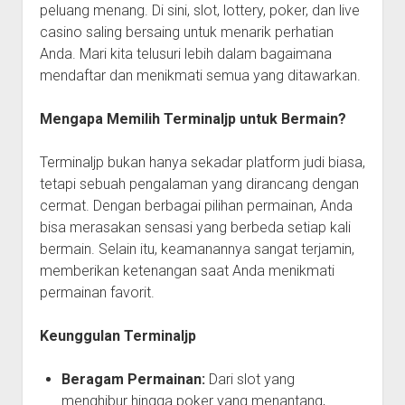
peluang menang. Di sini, slot, lottery, poker, dan live
casino saling bersaing untuk menarik perhatian
Anda. Mari kita telusuri lebih dalam bagaimana
mendaftar dan menikmati semua yang ditawarkan.
Mengapa Memilih Terminaljp untuk Bermain?
Terminaljp bukan hanya sekadar platform judi biasa,
tetapi sebuah pengalaman yang dirancang dengan
cermat. Dengan berbagai pilihan permainan, Anda
bisa merasakan sensasi yang berbeda setiap kali
bermain. Selain itu, keamanannya sangat terjamin,
memberikan ketenangan saat Anda menikmati
permainan favorit.
Keunggulan Terminaljp
Beragam Permainan:
Dari slot yang
menghibur hingga poker yang menantang,