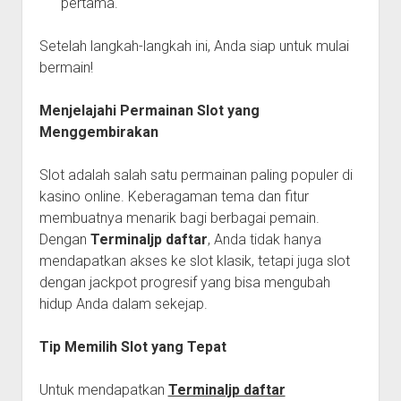
pertama.
Setelah langkah-langkah ini, Anda siap untuk mulai
bermain!
Menjelajahi Permainan Slot yang
Menggembirakan
Slot adalah salah satu permainan paling populer di
kasino online. Keberagaman tema dan fitur
membuatnya menarik bagi berbagai pemain.
Dengan
Terminaljp daftar
, Anda tidak hanya
mendapatkan akses ke slot klasik, tetapi juga slot
dengan jackpot progresif yang bisa mengubah
hidup Anda dalam sekejap.
Tip Memilih Slot yang Tepat
Untuk mendapatkan
Terminaljp daftar