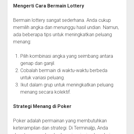
Mengerti Cara Bermain Lottery
Bermain lottery sangat sederhana. Anda cukup
memilih angka dan menunggu hasil undian. Namun,
ada beberapa tips untuk meningkatkan peluang
menang:
Pilih kombinasi angka yang seimbang antara
genap dan ganjil.
Cobalah bermain di waktu-waktu berbeda
untuk variasi peluang.
Ikut dalam grup untuk meningkatkan peluang
menang secara kolektif.
Strategi Menang di Poker
Poker adalah permainan yang membutuhkan
keterampilan dan strategi. Di Terminaljp, Anda