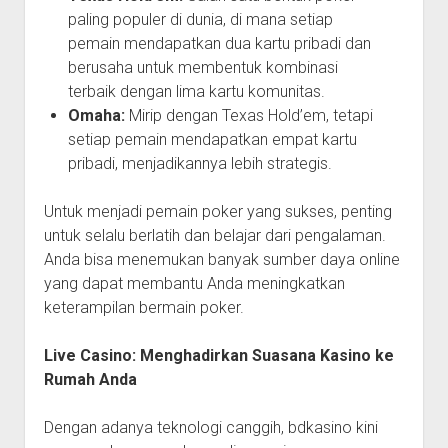
paling populer di dunia, di mana setiap
pemain mendapatkan dua kartu pribadi dan
berusaha untuk membentuk kombinasi
terbaik dengan lima kartu komunitas.
Omaha:
Mirip dengan Texas Hold’em, tetapi
setiap pemain mendapatkan empat kartu
pribadi, menjadikannya lebih strategis.
Untuk menjadi pemain poker yang sukses, penting
untuk selalu berlatih dan belajar dari pengalaman.
Anda bisa menemukan banyak sumber daya online
yang dapat membantu Anda meningkatkan
keterampilan bermain poker.
Live Casino: Menghadirkan Suasana Kasino ke
Rumah Anda
Dengan adanya teknologi canggih, bdkasino kini