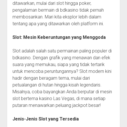
ditawarkan, mulai dari slot hingga poker,
pengalaman bermain di bdkasino tidak pernah
membosankan. Mari kita eksplor lebih dalam
tentang apa yang ditawarkan oleh platform ini.
Slot: Mesin Keberuntungan yang Menggoda
Slot adalah salah satu permainan paling populer di
bdkasino. Dengan grafik yang menawan dan efek
suara yang memukau, siapa yang tidak tertarik
untuk mencoba peruntungannya? Slot modern kini
hadir dengan beragam tema, mulai dari
petualangan di hutan hingga kisah legendaris.
Misalnya, coba bayangkan Anda berputar di mesin
slot bertema kasino Las Vegas, di mana setiap
putaran menawarkan peluang jackpot besar!
Jenis-Jenis Slot yang Tersedia