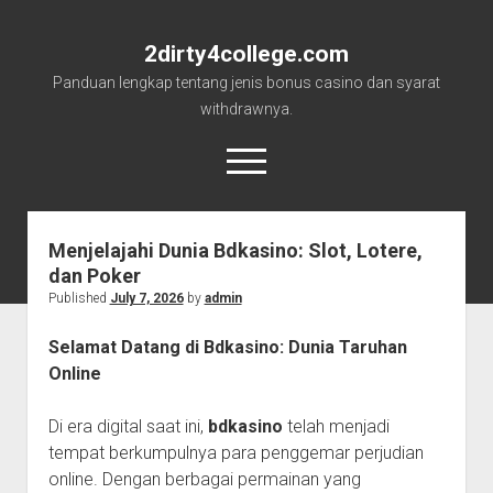
2dirty4college.com
Panduan lengkap tentang jenis bonus casino dan syarat
withdrawnya.
open
menu
Menjelajahi Dunia Bdkasino: Slot, Lotere,
dan Poker
Published
July 7, 2026
by
admin
Selamat Datang di Bdkasino: Dunia Taruhan
Online
Di era digital saat ini,
bdkasino
telah menjadi
tempat berkumpulnya para penggemar perjudian
online. Dengan berbagai permainan yang