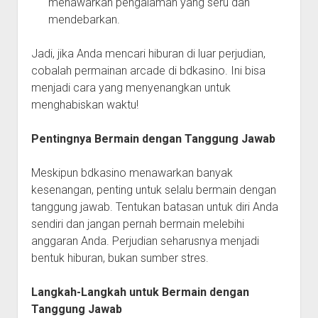
menawarkan pengalaman yang seru dan
mendebarkan.
Jadi, jika Anda mencari hiburan di luar perjudian,
cobalah permainan arcade di bdkasino. Ini bisa
menjadi cara yang menyenangkan untuk
menghabiskan waktu!
Pentingnya Bermain dengan Tanggung Jawab
Meskipun bdkasino menawarkan banyak
kesenangan, penting untuk selalu bermain dengan
tanggung jawab. Tentukan batasan untuk diri Anda
sendiri dan jangan pernah bermain melebihi
anggaran Anda. Perjudian seharusnya menjadi
bentuk hiburan, bukan sumber stres.
Langkah-Langkah untuk Bermain dengan
Tanggung Jawab