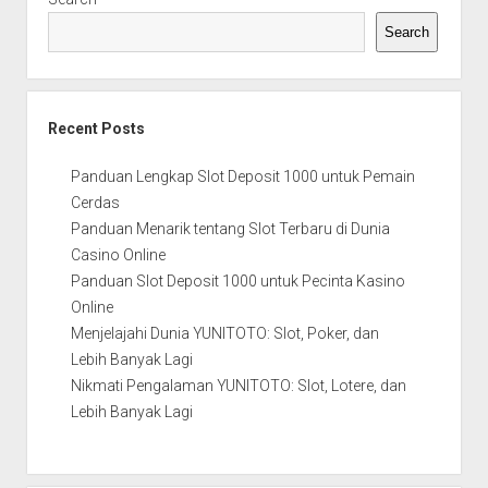
Search
Recent Posts
Panduan Lengkap Slot Deposit 1000 untuk Pemain
Cerdas
Panduan Menarik tentang Slot Terbaru di Dunia
Casino Online
Panduan Slot Deposit 1000 untuk Pecinta Kasino
Online
Menjelajahi Dunia YUNITOTO: Slot, Poker, dan
Lebih Banyak Lagi
Nikmati Pengalaman YUNITOTO: Slot, Lotere, dan
Lebih Banyak Lagi