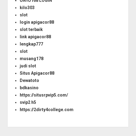
UNYU168 LOGIN
kilo303
slot
login apigacor88
slot terbaik
link apigacor88
lengkap777
slot
musang178
judi slot
Situs Apigacor88
Dewatoto
bdkasino
https://situsrpvip5.com/
svip2 h5
https://2dirty4college.com