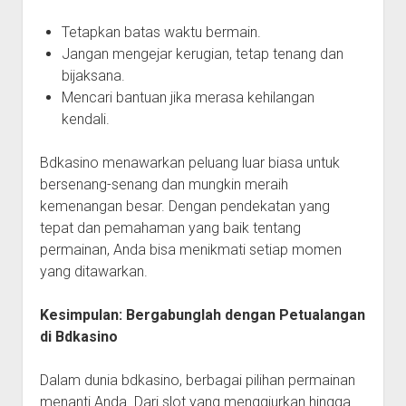
Tetapkan batas waktu bermain.
Jangan mengejar kerugian, tetap tenang dan
bijaksana.
Mencari bantuan jika merasa kehilangan
kendali.
Bdkasino menawarkan peluang luar biasa untuk
bersenang-senang dan mungkin meraih
kemenangan besar. Dengan pendekatan yang
tepat dan pemahaman yang baik tentang
permainan, Anda bisa menikmati setiap momen
yang ditawarkan.
Kesimpulan: Bergabunglah dengan Petualangan
di Bdkasino
Dalam dunia bdkasino, berbagai pilihan permainan
menanti Anda. Dari slot yang menggiurkan hingga