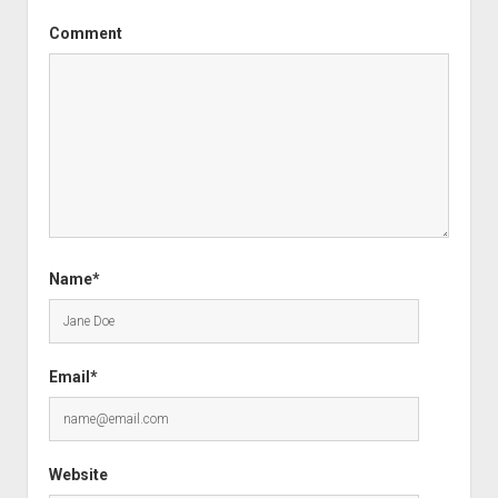
Comment
Name*
Email*
Website