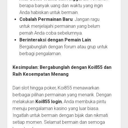
berapa banyak uang dan waktu yang ingin
Anda habiskan untuk bermain.
Cobalah Permainan Baru
: Jangan ragu
untuk menjelajahi permainan yang belum
pernah Anda coba sebelumnya.
Berinteraksi dengan Pemain Lain
:
Bergabunglah dengan forum atau grup untuk
berbagi pengalaman.
Kesimpulan: Bergabunglah dengan Koi855 dan
Raih Kesempatan Menang
Dari slot hingga poker, Koi855 menawarkan
berbagai pilihan permainan yang menarik. Dengan
melakukan
Koi855 login
, Anda membuka pintu
menuju pengalaman kasino yang luar biasa.
Ingatlah untuk bermain dengan bijak dan nikmati
setiap momen. Selamat bermain dan semoga