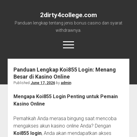
2dirty4college.com
Panduan lengkap tentang jenis bonus casino dan syarat
withdrawnya.
open
menu
Panduan Lengkap Koi855 Login: Menang
Besar di Kasino Online
Published
June 17, 2026
by
admin
Mengapa Koi855 Login Penting untuk Pemain
Kasino Online
Pernahkah Anda merasa bingung saat mencoba
mengakses akun kasino online Anda? Dengan
Koi855 login
, Anda akan mendapatkan akses