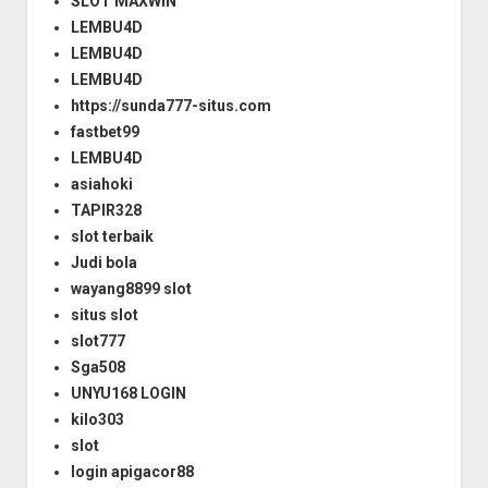
SLOT MAXWIN
LEMBU4D
LEMBU4D
LEMBU4D
https://sunda777-situs.com
fastbet99
LEMBU4D
asiahoki
TAPIR328
slot terbaik
Judi bola
wayang8899 slot
situs slot
slot777
Sga508
UNYU168 LOGIN
kilo303
slot
login apigacor88