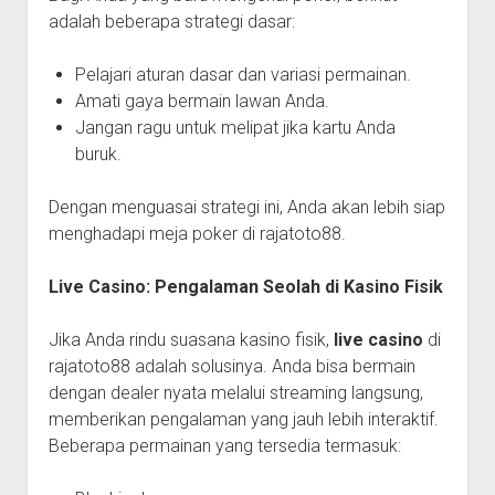
adalah beberapa strategi dasar:
Pelajari aturan dasar dan variasi permainan.
Amati gaya bermain lawan Anda.
Jangan ragu untuk melipat jika kartu Anda
buruk.
Dengan menguasai strategi ini, Anda akan lebih siap
menghadapi meja poker di rajatoto88.
Live Casino: Pengalaman Seolah di Kasino Fisik
Jika Anda rindu suasana kasino fisik,
live casino
di
rajatoto88 adalah solusinya. Anda bisa bermain
dengan dealer nyata melalui streaming langsung,
memberikan pengalaman yang jauh lebih interaktif.
Beberapa permainan yang tersedia termasuk: