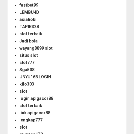
fastbet99
LEMBU4D
asiahoki
TAPIR328
slot terbaik
Judi bola
wayang8899 slot
situs slot
slot777
Sga508
UNYU168 LOGIN
kilo303
slot
login apigacor88
slot terbaik
link apigacor88
lengkap777
slot