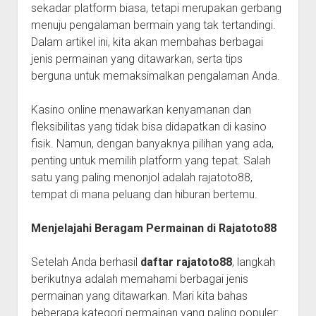
sekadar platform biasa, tetapi merupakan gerbang
menuju pengalaman bermain yang tak tertandingi.
Dalam artikel ini, kita akan membahas berbagai
jenis permainan yang ditawarkan, serta tips
berguna untuk memaksimalkan pengalaman Anda.
Kasino online menawarkan kenyamanan dan
fleksibilitas yang tidak bisa didapatkan di kasino
fisik. Namun, dengan banyaknya pilihan yang ada,
penting untuk memilih platform yang tepat. Salah
satu yang paling menonjol adalah rajatoto88,
tempat di mana peluang dan hiburan bertemu.
Menjelajahi Beragam Permainan di Rajatoto88
Setelah Anda berhasil
daftar rajatoto88
, langkah
berikutnya adalah memahami berbagai jenis
permainan yang ditawarkan. Mari kita bahas
beberapa kategori permainan yang paling populer: