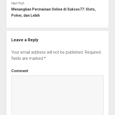
Next Post
Menangkan Permainan Online di Sukses77: Slots,
Poker, dan Lebih
Leave a Reply
Your email address will not be published.
Required
fields are marked
*
Comment