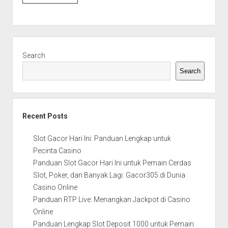
Sidebar
Search
Search
Recent Posts
Slot Gacor Hari Ini: Panduan Lengkap untuk
Pecinta Casino
Panduan Slot Gacor Hari Ini untuk Pemain Cerdas
Slot, Poker, dan Banyak Lagi: Gacor305 di Dunia
Casino Online
Panduan RTP Live: Menangkan Jackpot di Casino
Online
Panduan Lengkap Slot Deposit 1000 untuk Pemain