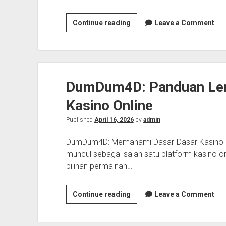
Menang
Continue reading
Leave a Comment
Besar
di
Online
Casino:
DumDum4D: Panduan Len
Panduan
dari
Kasino Online
Slot
hingga
Published
April 16, 2026
by
admin
Poker
DumDum4D: Memahami Dasar-Dasar Kasino Onl
muncul sebagai salah satu platform kasino on
pilihan permainan…
DumDum4D:
Continue reading
Leave a Comment
Panduan
Lengkap