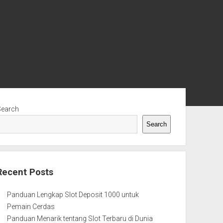
ebar
Search
Search
Recent Posts
Panduan Lengkap Slot Deposit 1000 untuk
Pemain Cerdas
Panduan Menarik tentang Slot Terbaru di Dunia