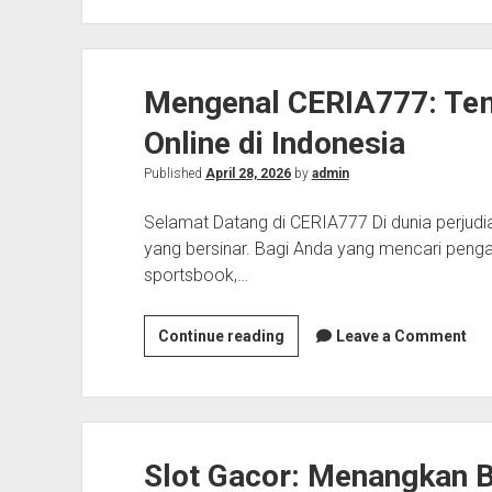
Deposit
1000:
Strategi
Mengenal CERIA777: Tem
Menang
di
Online di Indonesia
Kasino
Online
Published
April 28, 2026
by
admin
Selamat Datang di CERIA777 Di dunia perjudi
yang bersinar. Bagi Anda yang mencari pengala
sportsbook,…
Mengenal
Continue reading
Leave a Comment
CERIA777:
Tempat
Terbaik
untuk
Slot Gacor: Menangkan B
Judi