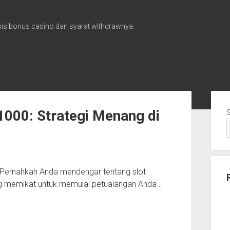
nis bonus casino dan syarat withdrawnya.
Sid
1000: Strategi Menang di
e Pernahkah Anda mendengar tentang slot
ang memikat untuk memulai petualangan Anda…