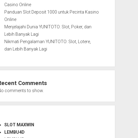
Casino Online
Panduan Slot Deposit 1000 untuk Pecinta Kasino
Online
Menjelajahi Dunia YUNITOTO: Slot, Poker, dan
Lebih Banyak Lagi
Nikmati Pengalaman YUNITOTO: Slot, Lotere,
dan Lebih Banyak Lagi
Recent Comments
No comments to show.
SLOT MAXWIN
LEMBU4D