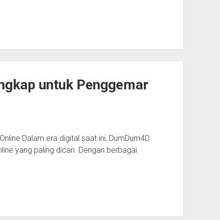
gkap untuk Penggemar
ine Dalam era digital saat ini, DumDum4D
line yang paling dicari. Dengan berbagai