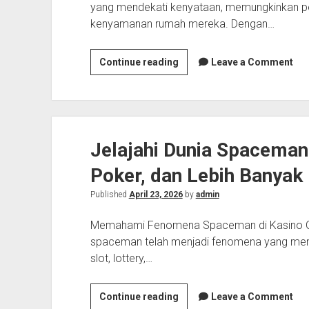
yang mendekati kenyataan, memungkinkan p
kenyamanan rumah mereka. Dengan…
Panduan
Continue reading
Leave a Comment
Lengkap
untuk
Situs
Live
Jelajahi Dunia Spaceman 
Casino
di
Poker, dan Lebih Banyak
Indonesia
Published
April 23, 2026
by
admin
Memahami Fenomena Spaceman di Kasino Onlin
spaceman telah menjadi fenomena yang menar
slot, lottery,…
Jelajahi
Continue reading
Leave a Comment