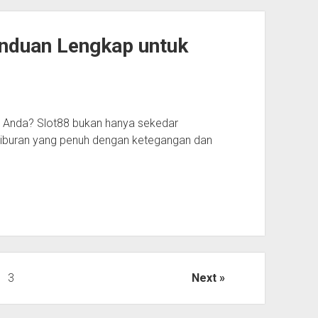
Panduan Lengkap untuk
a Anda? Slot88 bukan hanya sekedar
 hiburan yang penuh dengan ketegangan dan
3
Next