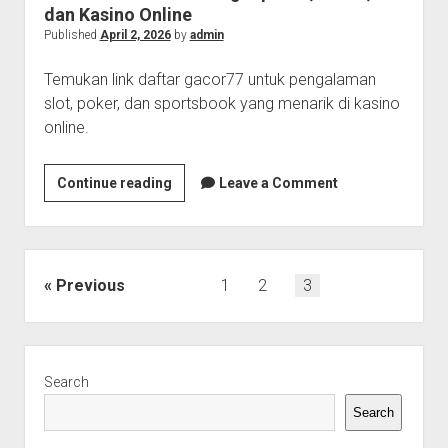
10K
dan Kasino Online
di
Published
April 2, 2026
by
admin
Kasino
Temukan link daftar gacor77 untuk pengalaman
Online
slot, poker, dan sportsbook yang menarik di kasino
online.
Gacor77:
Continue reading
Leave a Comment
Panduan
Lengkap
Slot,
Poker,
Posts
Previous
1
2
3
dan
pagination
Kasino
Online
Sidebar
Search
Search