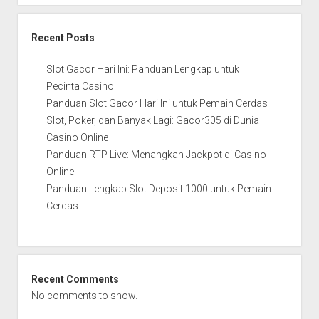
Recent Posts
Slot Gacor Hari Ini: Panduan Lengkap untuk
Pecinta Casino
Panduan Slot Gacor Hari Ini untuk Pemain Cerdas
Slot, Poker, dan Banyak Lagi: Gacor305 di Dunia
Casino Online
Panduan RTP Live: Menangkan Jackpot di Casino
Online
Panduan Lengkap Slot Deposit 1000 untuk Pemain
Cerdas
Recent Comments
No comments to show.