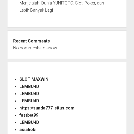
Menjelajahi Dunia YUNITOTO: Slot, Poker, dan
Lebih Banyak Lagi
Recent Comments
No comments to show.
SLOT MAXWIN
LEMBU4D
LEMBU4D
LEMBU4D
https://sunda777-situs.com
fastbet99
LEMBU4D
asiahoki