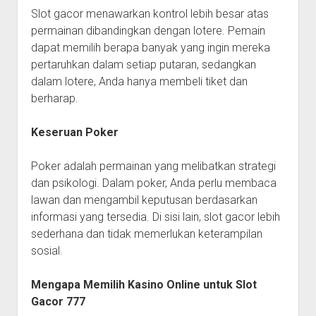
Slot gacor menawarkan kontrol lebih besar atas
permainan dibandingkan dengan lotere. Pemain
dapat memilih berapa banyak yang ingin mereka
pertaruhkan dalam setiap putaran, sedangkan
dalam lotere, Anda hanya membeli tiket dan
berharap.
Keseruan Poker
Poker adalah permainan yang melibatkan strategi
dan psikologi. Dalam poker, Anda perlu membaca
lawan dan mengambil keputusan berdasarkan
informasi yang tersedia. Di sisi lain, slot gacor lebih
sederhana dan tidak memerlukan keterampilan
sosial.
Mengapa Memilih Kasino Online untuk Slot
Gacor 777