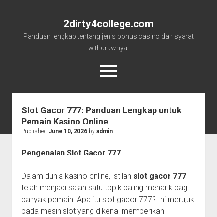
2dirty4college.com
Panduan lengkap tentang jenis bonus casino dan syarat
withdrawnya.
open
menu
Slot Gacor 777: Panduan Lengkap untuk
Pemain Kasino Online
Published
June 10, 2026
by
admin
Pengenalan Slot Gacor 777
Dalam dunia kasino online, istilah
slot gacor 777
telah menjadi salah satu topik paling menarik bagi
banyak pemain. Apa itu slot gacor 777? Ini merujuk
pada mesin slot yang dikenal memberikan