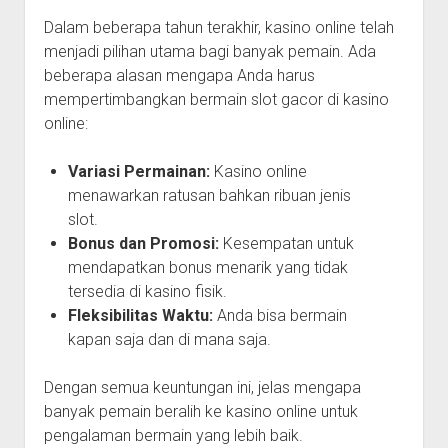
Dalam beberapa tahun terakhir, kasino online telah
menjadi pilihan utama bagi banyak pemain. Ada
beberapa alasan mengapa Anda harus
mempertimbangkan bermain slot gacor di kasino
online:
Variasi Permainan:
Kasino online
menawarkan ratusan bahkan ribuan jenis
slot.
Bonus dan Promosi:
Kesempatan untuk
mendapatkan bonus menarik yang tidak
tersedia di kasino fisik.
Fleksibilitas Waktu:
Anda bisa bermain
kapan saja dan di mana saja.
Dengan semua keuntungan ini, jelas mengapa
banyak pemain beralih ke kasino online untuk
pengalaman bermain yang lebih baik.