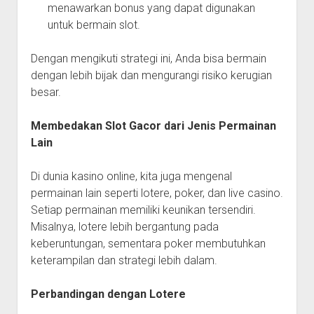
menawarkan bonus yang dapat digunakan
untuk bermain slot.
Dengan mengikuti strategi ini, Anda bisa bermain
dengan lebih bijak dan mengurangi risiko kerugian
besar.
Membedakan Slot Gacor dari Jenis Permainan
Lain
Di dunia kasino online, kita juga mengenal
permainan lain seperti lotere, poker, dan live casino.
Setiap permainan memiliki keunikan tersendiri.
Misalnya, lotere lebih bergantung pada
keberuntungan, sementara poker membutuhkan
keterampilan dan strategi lebih dalam.
Perbandingan dengan Lotere