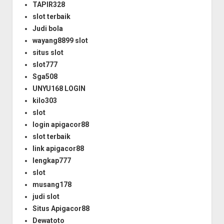
TAPIR328
slot terbaik
Judi bola
wayang8899 slot
situs slot
slot777
Sga508
UNYU168 LOGIN
kilo303
slot
login apigacor88
slot terbaik
link apigacor88
lengkap777
slot
musang178
judi slot
Situs Apigacor88
Dewatoto