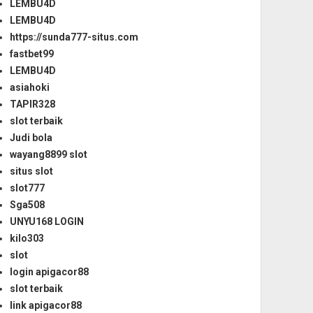
LEMBU4D
LEMBU4D
https://sunda777-situs.com
fastbet99
LEMBU4D
asiahoki
TAPIR328
slot terbaik
Judi bola
wayang8899 slot
situs slot
slot777
Sga508
UNYU168 LOGIN
kilo303
slot
login apigacor88
slot terbaik
link apigacor88