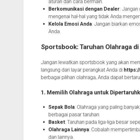
aturan dan cara bermain.
Berkomunikasi dengan Dealer
: Jangan
mengenai hal-hal yang tidak Anda mengert
Kelola Emosi Anda
: Jangan biarkan em
Anda.
Sportsbook: Taruhan Olahraga di
Jangan lewatkan sportsbook yang akan me
langsung dari layar perangkat Anda di
https:
berbagai pilihan olahraga, Anda dapat berta
1. Memilih Olahraga untuk Dipertaruh
Sepak Bola
: Olahraga yang paling banya
berbagai pasar taruhan.
Basket
: Taruhan pada liga-liga besar sep
Olahraga Lainnya
: Cobalah mempertimban
dan lainnya.