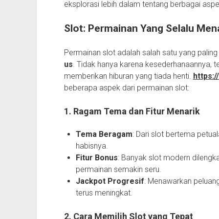
eksplorasi lebih dalam tentang berbagai aspek 
Slot: Permainan Yang Selalu Men
Permainan slot adalah salah satu yang paling
us
. Tidak hanya karena kesederhanaannya, 
memberikan hiburan yang tiada henti.
https:
beberapa aspek dari permainan slot:
1. Ragam Tema dan Fitur Menarik
Tema Beragam
: Dari slot bertema petual
habisnya.
Fitur Bonus
: Banyak slot modern dilengk
permainan semakin seru.
Jackpot Progresif
: Menawarkan peluan
terus meningkat.
2. Cara Memilih Slot yang Tepat