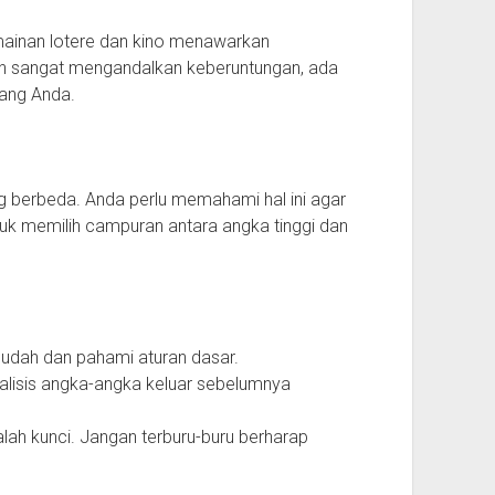
mainan lotere dan kino menawarkan
n sangat mengandalkan keberuntungan, ada
ang Anda.
ang berbeda. Anda perlu memahami hal ini agar
uk memilih campuran antara angka tinggi dan
 mudah dan pahami aturan dasar.
alisis angka-angka keluar sebelumnya
lah kunci. Jangan terburu-buru berharap