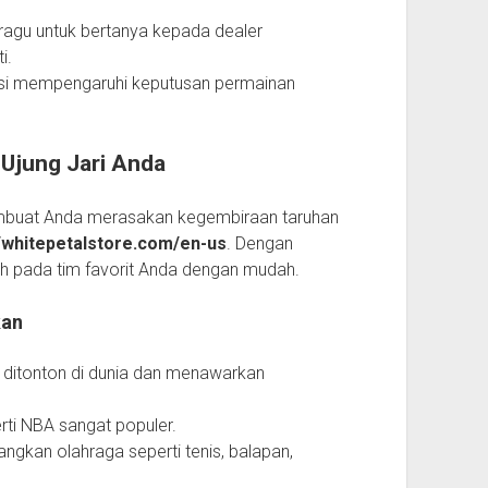
 ragu untuk bertanya kepada dealer
i.
osi mempengaruhi keputusan permainan
 Ujung Jari Anda
mbuat Anda merasakan kegembiraan taruhan
//whitepetalstore.com/en-us
. Dengan
ruh pada tim favorit Anda dengan mudah.
kan
k ditonton di dunia dan menawarkan
erti NBA sangat populer.
gkan olahraga seperti tenis, balapan,