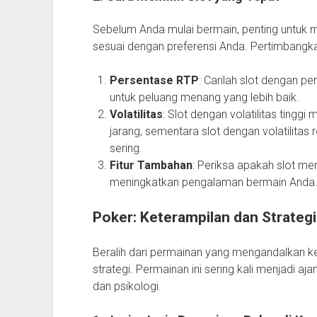
Sebelum Anda mulai bermain, penting untuk
sesuai dengan preferensi Anda. Pertimbangkan
Persentase RTP
: Carilah slot dengan pe
untuk peluang menang yang lebih baik.
Volatilitas
: Slot dengan volatilitas ting
jarang, sementara slot dengan volatilita
sering.
Fitur Tambahan
: Periksa apakah slot mem
meningkatkan pengalaman bermain Anda
Poker: Keterampilan dan Strategi
Beralih dari permainan yang mengandalkan k
strategi. Permainan ini sering kali menjadi 
dan psikologi.