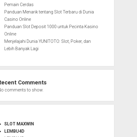
Pemain Cerdas
Panduan Menarik tentang Slot Terbaru di Dunia
Casino Online
Panduan Slot Deposit 1000 untuk Pecinta Kasino
Online
Menjelajahi Dunia YUNITOTO: Slot, Poker, dan
Lebih Banyak Lagi
Recent Comments
No comments to show.
SLOT MAXWIN
LEMBU4D