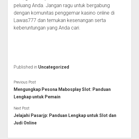
peluang Anda. Jangan ragu untuk bergabung
dengan komunitas penggemar kasino online di
Lawas777 dan temukan kesenangan serta
keberuntungan yang Anda cari.
Published in
Uncategorized
Previous Post
Mengungkap Pesona Mabosplay Slot: Panduan
Lengkap untuk Pemain
Next Post
Jelajahi Pasarjp: Panduan Lengkap untuk Slot dan
Judi Online