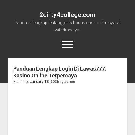
2dirty4college.com
Panduan lengkap tentang jenis bonus casino dan syarat
withdrawnya.
open
menu
Panduan Lengkap Login Di Lawas777:
Kasino Online Terpercaya
Published
January 13, 2026
by
admin