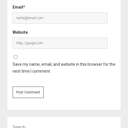
Email*
Website
Save my name, email, and website in this browser for the
next time I comment.
Sidebar
Search