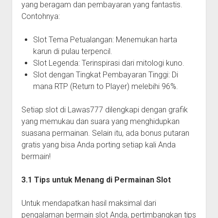
yang beragam dan pembayaran yang fantastis.
Contohnya:
Slot Tema Petualangan: Menemukan harta
karun di pulau terpencil.
Slot Legenda: Terinspirasi dari mitologi kuno.
Slot dengan Tingkat Pembayaran Tinggi: Di
mana RTP (Return to Player) melebihi 96%.
Setiap slot di Lawas777 dilengkapi dengan grafik
yang memukau dan suara yang menghidupkan
suasana permainan. Selain itu, ada bonus putaran
gratis yang bisa Anda porting setiap kali Anda
bermain!
3.1 Tips untuk Menang di Permainan Slot
Untuk mendapatkan hasil maksimal dari
pengalaman bermain slot Anda, pertimbangkan tips