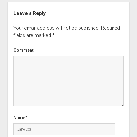
Leave a Reply
Your email address will not be published.
Required
fields are marked
*
Comment
Name*