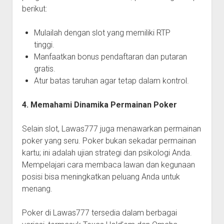
berikut:
Mulailah dengan slot yang memiliki RTP
tinggi.
Manfaatkan bonus pendaftaran dan putaran
gratis.
Atur batas taruhan agar tetap dalam kontrol.
4. Memahami Dinamika Permainan Poker
Selain slot, Lawas777 juga menawarkan permainan
poker yang seru. Poker bukan sekadar permainan
kartu; ini adalah ujian strategi dan psikologi Anda.
Mempelajari cara membaca lawan dan kegunaan
posisi bisa meningkatkan peluang Anda untuk
menang.
Poker di Lawas777 tersedia dalam berbagai