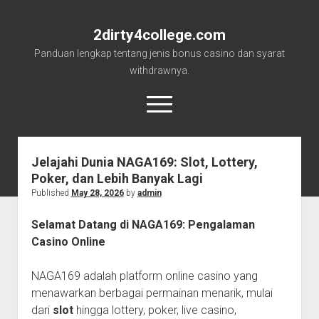
2dirty4college.com
Panduan lengkap tentang jenis bonus casino dan syarat
withdrawnya.
open
menu
Jelajahi Dunia NAGA169: Slot, Lottery,
Poker, dan Lebih Banyak Lagi
Published
May 28, 2026
by
admin
Selamat Datang di NAGA169: Pengalaman
Casino Online
NAGA169 adalah platform online casino yang
menawarkan berbagai permainan menarik, mulai
dari
slot
hingga lottery, poker, live casino,