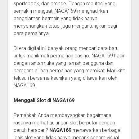
sportsbook, dan arcade. Dengan reputasi yang
semakin menguat, NAGA169 menghadirkan
pengalaman bermain yang tidak hanya
menyenangkan tetapi juga menguntungkan bagi
para pemainnya.
Di era digital ini, banyak orang mencari cara baru
untuk menikmati permainan casino. NAGA169 hadir
dengan antarmuka yang ramah pengguna dan
beragam pilihan permainan yang memikat. Mari kita
telusuri bersama keunikan yang ditawarkan oleh
NAGA169.
Menggali Slot di NAGA169
Pernahkah Anda membayangkan bagaimana
rasanya melihat gulungan slot berputar dengan
penuh harapan?
NAGA169
menawarkan berbagai
jenis slot yang tidak hanya menarik secara visual