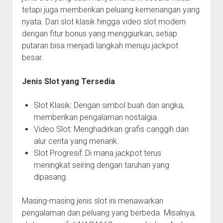
tetapi juga memberikan peluang kemenangan yang
nyata. Dari slot klasik hingga video slot modern
dengan fitur bonus yang menggiurkan, setiap
putaran bisa menjadi langkah menuju jackpot
besar.
Jenis Slot yang Tersedia
Slot Klasik: Dengan simbol buah dan angka,
memberikan pengalaman nostalgia.
Video Slot: Menghadirkan grafis canggih dan
alur cerita yang menarik.
Slot Progresif: Di mana jackpot terus
meningkat seiring dengan taruhan yang
dipasang.
Masing-masing jenis slot ini menawarkan
pengalaman dan peluang yang berbeda. Misalnya,