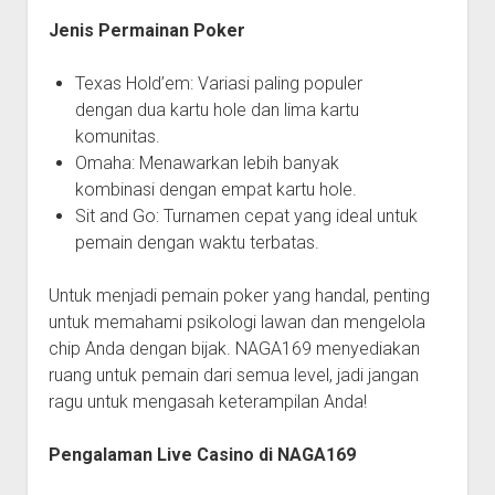
Jenis Permainan Poker
Texas Hold’em: Variasi paling populer
dengan dua kartu hole dan lima kartu
komunitas.
Omaha: Menawarkan lebih banyak
kombinasi dengan empat kartu hole.
Sit and Go: Turnamen cepat yang ideal untuk
pemain dengan waktu terbatas.
Untuk menjadi pemain poker yang handal, penting
untuk memahami psikologi lawan dan mengelola
chip Anda dengan bijak. NAGA169 menyediakan
ruang untuk pemain dari semua level, jadi jangan
ragu untuk mengasah keterampilan Anda!
Pengalaman Live Casino di NAGA169