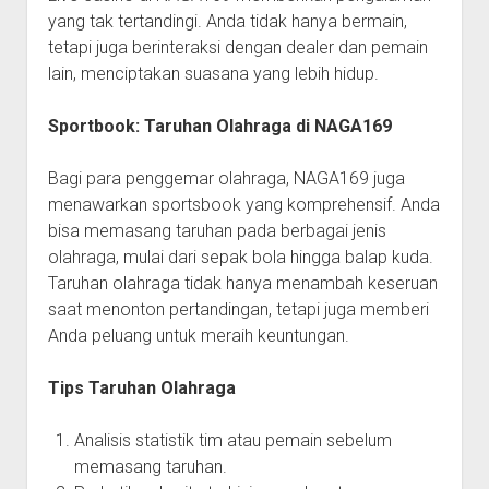
yang tak tertandingi. Anda tidak hanya bermain,
tetapi juga berinteraksi dengan dealer dan pemain
lain, menciptakan suasana yang lebih hidup.
Sportbook: Taruhan Olahraga di NAGA169
Bagi para penggemar olahraga, NAGA169 juga
menawarkan sportsbook yang komprehensif. Anda
bisa memasang taruhan pada berbagai jenis
olahraga, mulai dari sepak bola hingga balap kuda.
Taruhan olahraga tidak hanya menambah keseruan
saat menonton pertandingan, tetapi juga memberi
Anda peluang untuk meraih keuntungan.
Tips Taruhan Olahraga
Analisis statistik tim atau pemain sebelum
memasang taruhan.