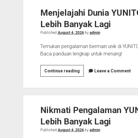
untuk
Menjelajahi Dunia YUNITO
Pecinta
Kasino
Lebih Banyak Lagi
Online
Published
August 4, 2026
by
admin
Temukan pengalaman bermain unik di YUNITOT
Baca panduan lengkap untuk menang!
Menjelajahi
Continue reading
Leave a Comment
Dunia
YUNITOTO:
Slot,
Poker,
Nikmati Pengalaman YUNI
dan
Lebih
Lebih Banyak Lagi
Banyak
Lagi
Published
August 4, 2026
by
admin