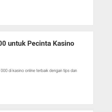
00 untuk Pecinta Kasino
0 di kasino online terbaik dengan tips dan