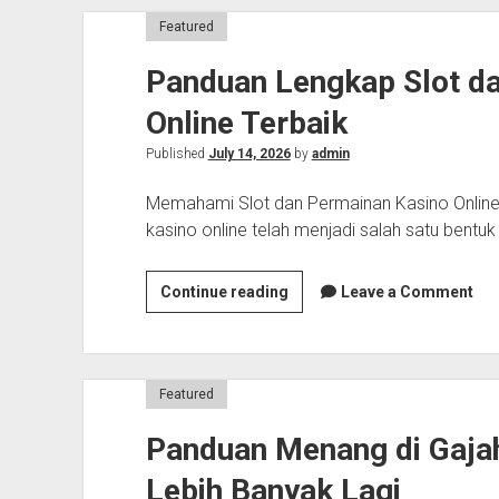
Panduan
Featured
Lengkap
untuk
Panduan Lengkap Slot d
Pemain
Online
Online Terbaik
Published
July 14, 2026
by
admin
Memahami Slot dan Permainan Kasino Online Da
kasino online telah menjadi salah satu bentuk 
Panduan
Continue reading
Leave a Comment
Lengkap
Slot
dan
Featured
Permainan
Kasino
Panduan Menang di Gajaht
Online
Terbaik
Lebih Banyak Lagi