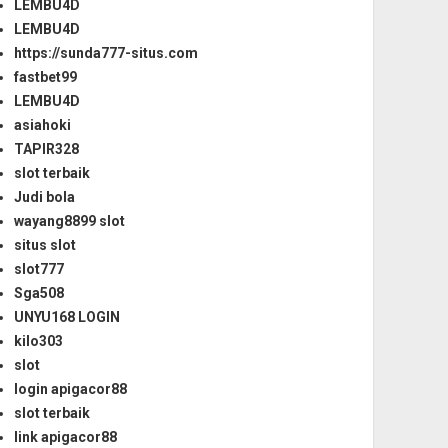
LEMBU4D
LEMBU4D
https://sunda777-situs.com
fastbet99
LEMBU4D
asiahoki
TAPIR328
slot terbaik
Judi bola
wayang8899 slot
situs slot
slot777
Sga508
UNYU168 LOGIN
kilo303
slot
login apigacor88
slot terbaik
link apigacor88