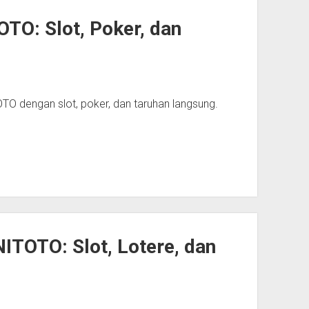
TO: Slot, Poker, dan
O dengan slot, poker, dan taruhan langsung.
TOTO: Slot, Lotere, dan