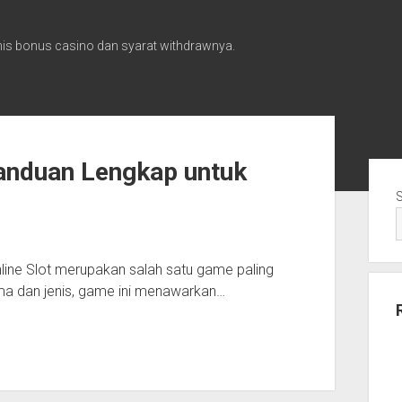
nis bonus casino dan syarat withdrawnya.
anduan Lengkap untuk
Sid
line Slot merupakan salah satu game paling
ema dan jenis, game ini menawarkan…