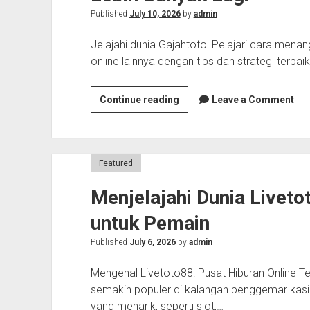
Published
July 10, 2026
by
admin
Jelajahi dunia Gajahtoto! Pelajari cara mena
online lainnya dengan tips dan strategi terbaik
Panduan
Continue reading
Leave a Comment
Menang
di
Gajahtoto:
Featured
Slot,
Poker,
Menjelajahi Dunia Livet
dan
Lebih
untuk Pemain
Banyak
Published
July 6, 2026
by
admin
Lagi
Mengenal Livetoto88: Pusat Hiburan Online 
semakin populer di kalangan penggemar kasin
yang menarik, seperti slot,…