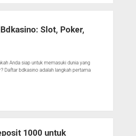
dkasino: Slot, Poker,
akah Anda siap untuk memasuki dunia yang
? Daftar bdkasino adalah langkah pertama
posit 1000 untuk