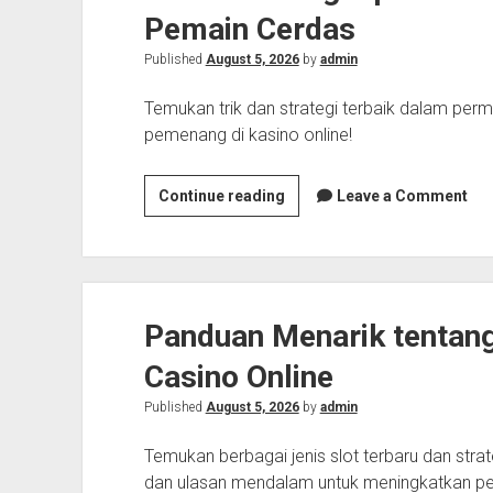
dan
Pemain Cerdas
Lebih
Banyak
Published
August 5, 2026
by
admin
Lagi
Temukan trik dan strategi terbaik dalam perm
pemenang di kasino online!
Panduan
Continue reading
Leave a Comment
Lengkap
Slot
Deposit
1000
Panduan Menarik tentang 
untuk
Pemain
Casino Online
Cerdas
Published
August 5, 2026
by
admin
Temukan berbagai jenis slot terbaru dan strat
dan ulasan mendalam untuk meningkatkan p